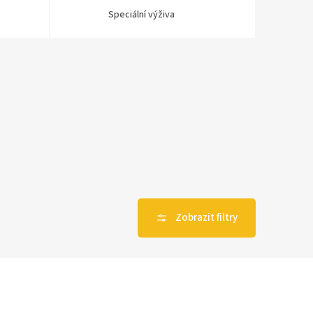
Speciální výživa