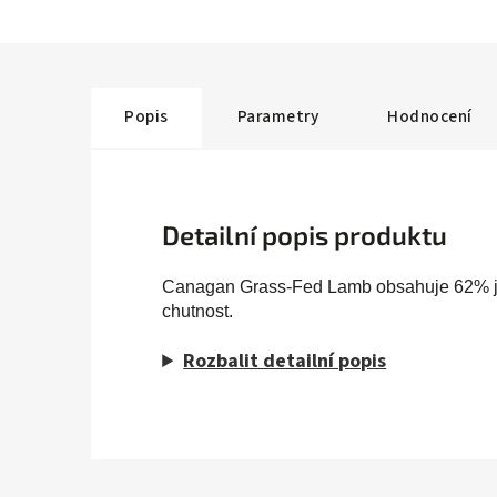
Popis
Parametry
Hodnocení
Detailní popis produktu
Canagan Grass-Fed Lamb obsahuje 62% jehně
chutnost.
Rozbalit detailní popis