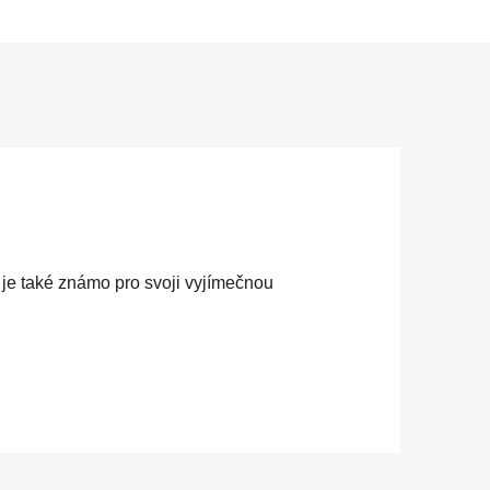
je také známo pro svoji vyjímečnou 