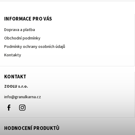
INFORMACE PRO VÁS
Doprava a platba
Obchodní podmínky
Podmínky ochrany osobních údajů
Kontakty
KONTAKT
ZOOLU s.r.o.
info
@
granulkarna.cz
Facebook
Instagram
HODNOCENÍ PRODUKTŮ