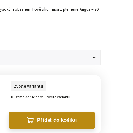
 vysokým obsahem hovězího masa z plemene Angus – 70
Zvolte variantu
Můžeme doručit do:
Zvolte variantu
Přidat do košíku