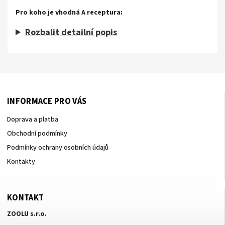
Pro koho je vhodná A receptura:
Rozbalit detailní popis
INFORMACE PRO VÁS
Doprava a platba
Obchodní podmínky
Podmínky ochrany osobních údajů
Kontakty
KONTAKT
ZOOLU s.r.o.