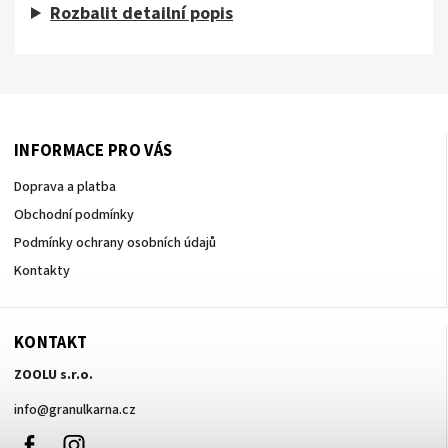
Rozbalit detailní popis
INFORMACE PRO VÁS
Doprava a platba
Obchodní podmínky
Podmínky ochrany osobních údajů
Kontakty
KONTAKT
ZOOLU s.r.o.
info
@
granulkarna.cz
Facebook
Instagram