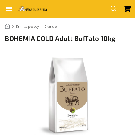
/
Krmiva pro psy
/
Granule
/
BOHEMIA COLD Adult Buffalo 10kg