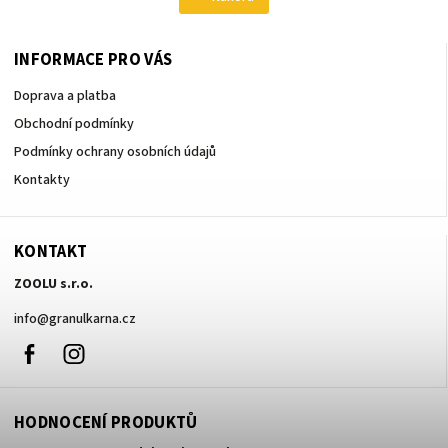
INFORMACE PRO VÁS
Doprava a platba
Obchodní podmínky
Podmínky ochrany osobních údajů
Kontakty
KONTAKT
ZOOLU s.r.o.
info
@
granulkarna.cz
Facebook
Instagram
HODNOCENÍ PRODUKTŮ